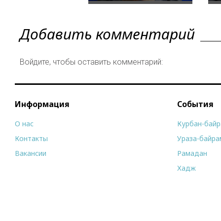
Добавить комментарий
Войдите, чтобы оставить комментарий:
Информация
События
О нас
Курбан-бай
Контакты
Ураза-байра
Вакансии
Рамадан
Хадж