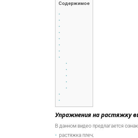
Содержимое
Упражнения на растяжку в
В данном видео предлагается озна
растяжка плеч;