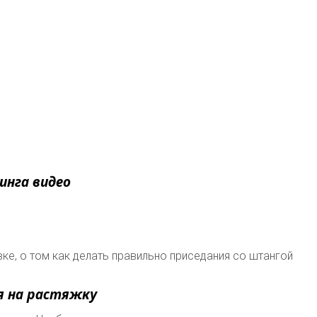
инга видео
ке, о том как делать правильно приседания со штангой
я на растяжку