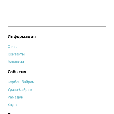
Информация
О нас
Контакты
Вакансии
События
Курбан-байрам
Ураза-байрам
Рамадан
Хадж